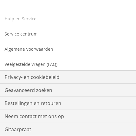
Hulp en Service
Service centrum
Algemene Voorwaarden
Veelgestelde vragen (FAQ)
Privacy- en cookiebeleid
Geavanceerd zoeken
Bestellingen en retouren
Neem contact met ons op
Gitaarpraat