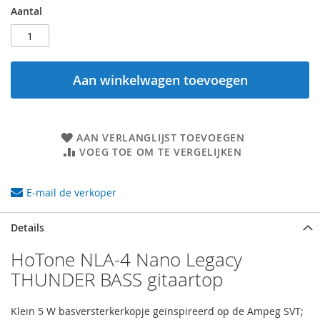
Aantal
Aan winkelwagen toevoegen
AAN VERLANGLIJST TOEVOEGEN
VOEG TOE OM TE VERGELIJKEN
E-mail de verkoper
Details
HoTone NLA-4 Nano Legacy
THUNDER BASS gitaartop
Klein 5 W basversterkerkopje geïnspireerd op de Ampeg SVT;