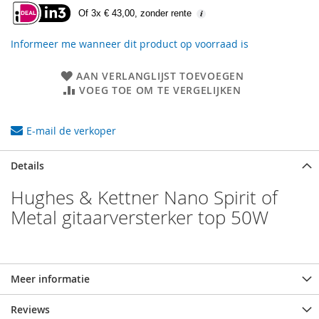
Of 3x € 43,00, zonder rente
Informeer me wanneer dit product op voorraad is
AAN VERLANGLIJST TOEVOEGEN
VOEG TOE OM TE VERGELIJKEN
E-mail de verkoper
Details
Hughes & Kettner Nano Spirit of
Metal gitaarversterker top 50W
Meer informatie
Reviews