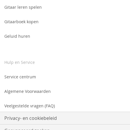
Gitaar leren spelen
Gitaarboek kopen
Geluid huren
Hulp en Service
Service centrum
Algemene Voorwaarden
Veelgestelde vragen (FAQ)
Privacy- en cookiebeleid