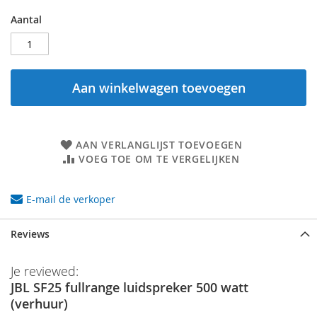
Aantal
Aan winkelwagen toevoegen
AAN VERLANGLIJST TOEVOEGEN
VOEG TOE OM TE VERGELIJKEN
E-mail de verkoper
Reviews
Je reviewed:
JBL SF25 fullrange luidspreker 500 watt
(verhuur)