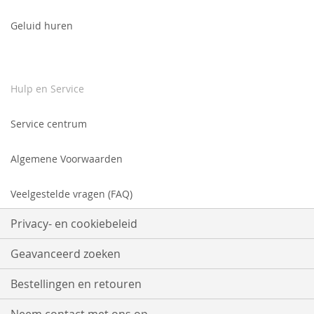
Geluid huren
Hulp en Service
Service centrum
Algemene Voorwaarden
Veelgestelde vragen (FAQ)
Privacy- en cookiebeleid
Geavanceerd zoeken
Bestellingen en retouren
Neem contact met ons op