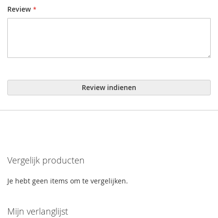
Review
Review indienen
Vergelijk producten
Je hebt geen items om te vergelijken.
Mijn verlanglijst