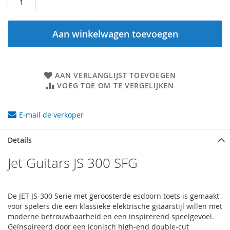
Aan winkelwagen toevoegen
AAN VERLANGLIJST TOEVOEGEN
VOEG TOE OM TE VERGELIJKEN
E-mail de verkoper
Details
Jet Guitars JS 300 SFG
De JET JS-300 Serie met geroosterde esdoorn toets is gemaakt
voor spelers die een klassieke elektrische gitaarstijl willen met
moderne betrouwbaarheid en een inspirerend speelgevoel.
Geïnspireerd door een iconisch high-end double-cut