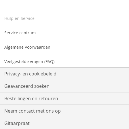
Hulp en Service
Service centrum
Algemene Voorwaarden
Veelgestelde vragen (FAQ)
Privacy- en cookiebeleid
Geavanceerd zoeken
Bestellingen en retouren
Neem contact met ons op
Gitaarpraat