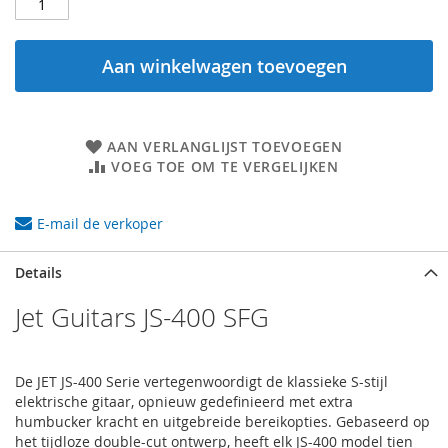
Aan winkelwagen toevoegen
AAN VERLANGLIJST TOEVOEGEN
VOEG TOE OM TE VERGELIJKEN
E-mail de verkoper
Details
Jet Guitars JS-400 SFG
De JET JS-400 Serie vertegenwoordigt de klassieke S-stijl
elektrische gitaar, opnieuw gedefinieerd met extra
humbucker kracht en uitgebreide bereikopties. Gebaseerd op
het tijdloze double-cut ontwerp, heeft elk JS-400 model tien