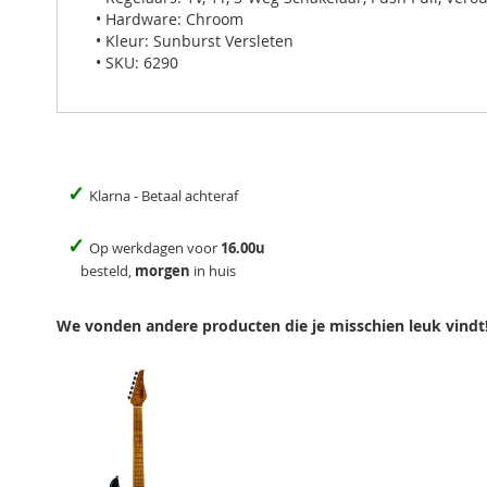
• Hardware: Chroom
• Kleur: Sunburst Versleten
• SKU: 6290
✓
Klarna - Betaal achteraf
✓
Op werkdagen voor
16.00u
besteld,
morgen
in huis
We vonden andere producten die je misschien leuk vindt