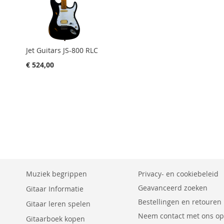
Jet Guitars JS-800 RLC
€ 524,00
Muziek begrippen
Privacy- en cookiebeleid
Geavanceerd zoeken
Gitaar Informatie
Bestellingen en retouren
Gitaar leren spelen
Neem contact met ons op
Gitaarboek kopen