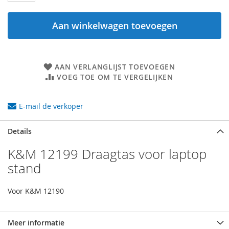
Aan winkelwagen toevoegen
AAN VERLANGLIJST TOEVOEGEN
VOEG TOE OM TE VERGELIJKEN
E-mail de verkoper
Details
K&M 12199 Draagtas voor laptop
stand
Voor K&M 12190
Meer informatie