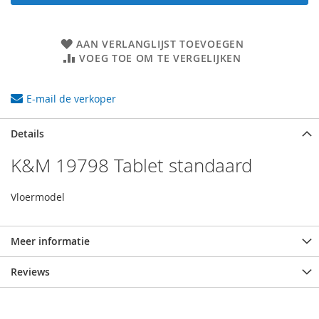
AAN VERLANGLIJST TOEVOEGEN
VOEG TOE OM TE VERGELIJKEN
E-mail de verkoper
Details
K&M 19798 Tablet standaard
Vloermodel
Meer informatie
Reviews