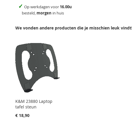
✓
Op werkdagen voor
16.00u
besteld,
morgen
in huis
We vonden andere producten die je misschien leuk vindt
K&M 23880 Laptop
tafel steun
€ 18,90