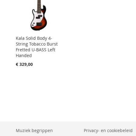
Kala Solid Body 4-
String Tobacco Burst
Fretted U-BASS Left
Handed
€ 329,00
Muziek begrippen
Privacy- en cookiebeleid