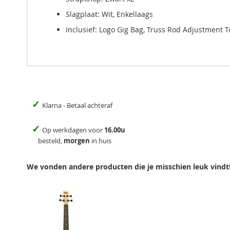
Slagplaat: Wit, Enkellaags
Inclusief: Logo Gig Bag, Truss Rod Adjustment T
✓
Klarna - Betaal achteraf
✓
Op werkdagen voor
16.00u
besteld,
morgen
in huis
We vonden andere producten die je misschien leuk vindt