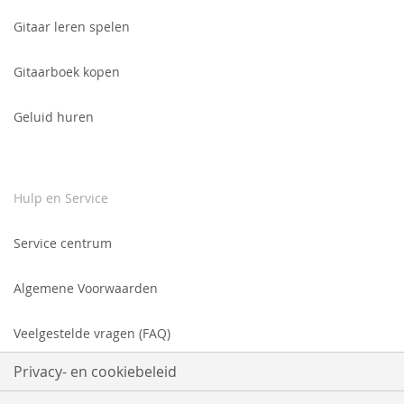
Gitaar leren spelen
Gitaarboek kopen
Geluid huren
Hulp en Service
Service centrum
Algemene Voorwaarden
Veelgestelde vragen (FAQ)
Privacy- en cookiebeleid