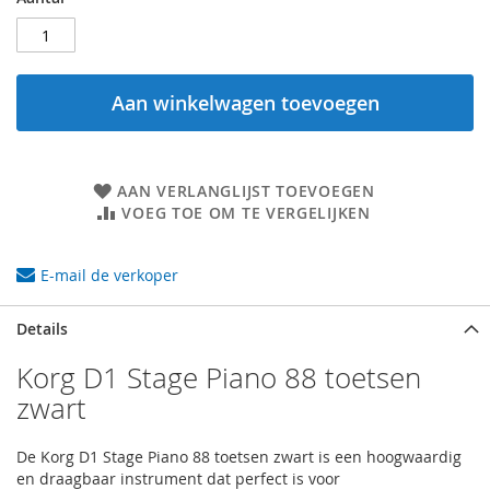
Aan winkelwagen toevoegen
AAN VERLANGLIJST TOEVOEGEN
VOEG TOE OM TE VERGELIJKEN
E-mail de verkoper
Details
Korg D1 Stage Piano 88 toetsen
zwart
De Korg D1 Stage Piano 88 toetsen zwart is een hoogwaardig
en draagbaar instrument dat perfect is voor