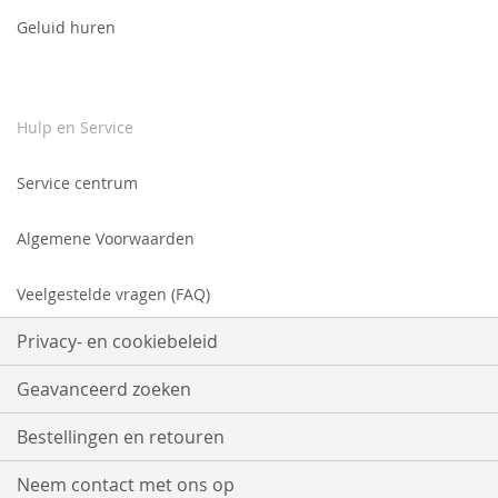
Geluid huren
Hulp en Service
Service centrum
Algemene Voorwaarden
Veelgestelde vragen (FAQ)
Privacy- en cookiebeleid
Geavanceerd zoeken
Bestellingen en retouren
Neem contact met ons op