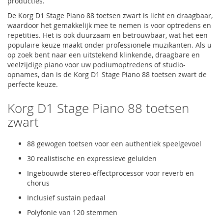
producties.
De Korg D1 Stage Piano 88 toetsen zwart is licht en draagbaar,
waardoor het gemakkelijk mee te nemen is voor optredens en
repetities. Het is ook duurzaam en betrouwbaar, wat het een
populaire keuze maakt onder professionele muzikanten. Als u
op zoek bent naar een uitstekend klinkende, draagbare en
veelzijdige piano voor uw podiumoptredens of studio-
opnames, dan is de Korg D1 Stage Piano 88 toetsen zwart de
perfecte keuze.
Korg D1 Stage Piano 88 toetsen
zwart
88 gewogen toetsen voor een authentiek speelgevoel
30 realistische en expressieve geluiden
Ingebouwde stereo-effectprocessor voor reverb en
chorus
Inclusief sustain pedaal
Polyfonie van 120 stemmen