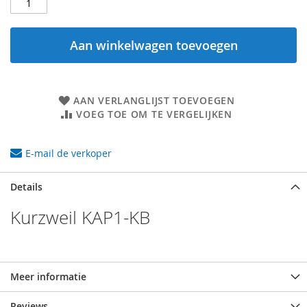
Aan winkelwagen toevoegen
AAN VERLANGLIJST TOEVOEGEN
VOEG TOE OM TE VERGELIJKEN
E-mail de verkoper
Details
Kurzweil KAP1-KB
Meer informatie
Reviews