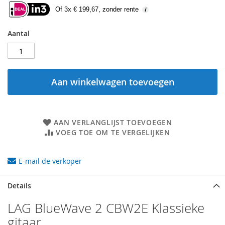
Of 3x € 199,67, zonder rente
Aantal
Aan winkelwagen toevoegen
AAN VERLANGLIJST TOEVOEGEN
VOEG TOE OM TE VERGELIJKEN
E-mail de verkoper
Details
LAG BlueWave 2 CBW2E Klassieke
gitaar