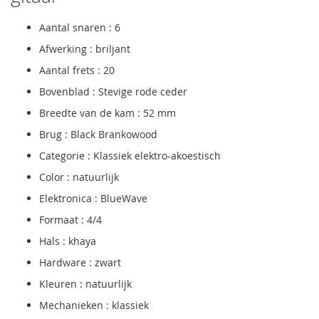
Aantal snaren : 6
Afwerking : briljant
Aantal frets : 20
Bovenblad : Stevige rode ceder
Breedte van de kam : 52 mm
Brug : Black Brankowood
Categorie : Klassiek elektro-akoestisch
Color : natuurlijk
Elektronica : BlueWave
Formaat : 4/4
Hals : khaya
Hardware : zwart
Kleuren : natuurlijk
Mechanieken : klassiek