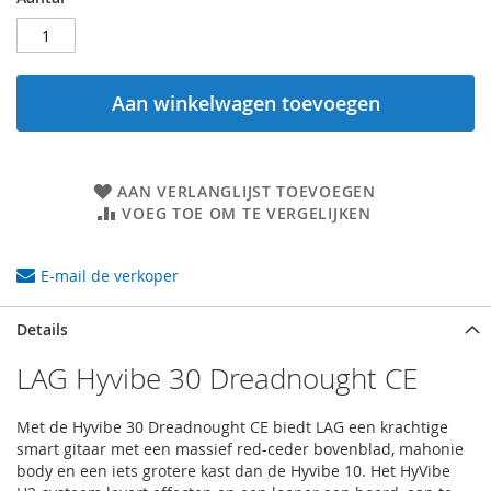
Aan winkelwagen toevoegen
AAN VERLANGLIJST TOEVOEGEN
VOEG TOE OM TE VERGELIJKEN
E-mail de verkoper
Details
LAG Hyvibe 30 Dreadnought CE
Met de Hyvibe 30 Dreadnought CE biedt LAG een krachtige
smart gitaar met een massief red-ceder bovenblad, mahonie
body en een iets grotere kast dan de Hyvibe 10. Het HyVibe