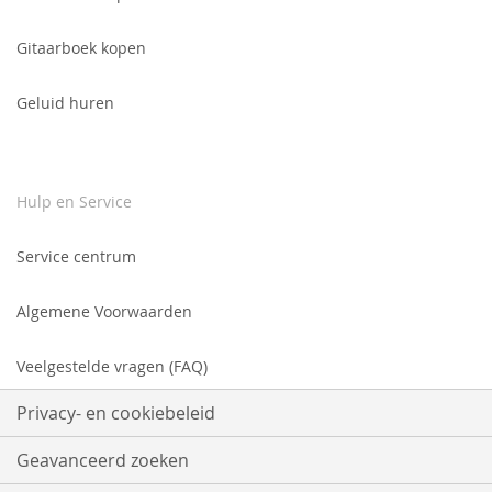
Gitaarboek kopen
Geluid huren
Hulp en Service
Service centrum
Algemene Voorwaarden
Veelgestelde vragen (FAQ)
Privacy- en cookiebeleid
Geavanceerd zoeken