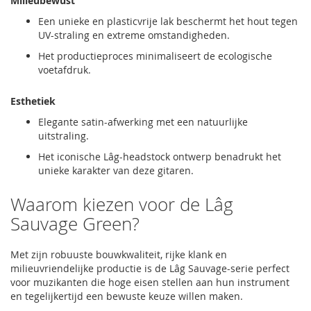
Milieubewust
Een unieke en plasticvrije lak beschermt het hout tegen
UV-straling en extreme omstandigheden.
Het productieproces minimaliseert de ecologische
voetafdruk.
Esthetiek
Elegante satin-afwerking met een natuurlijke
uitstraling.
Het iconische Lâg-headstock ontwerp benadrukt het
unieke karakter van deze gitaren.
Waarom kiezen voor de Lâg
Sauvage Green?
Met zijn robuuste bouwkwaliteit, rijke klank en
milieuvriendelijke productie is de Lâg Sauvage-serie perfect
voor muzikanten die hoge eisen stellen aan hun instrument
en tegelijkertijd een bewuste keuze willen maken.