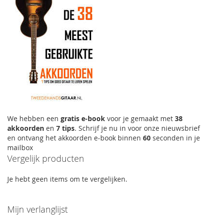
We hebben een
gratis e-book
voor je gemaakt met
38
akkoorden
en
7 tips
. Schrijf je nu in voor onze nieuwsbrief
en ontvang het akkoorden e-book binnen
60
seconden in je
mailbox
Vergelijk producten
Je hebt geen items om te vergelijken.
Mijn verlanglijst