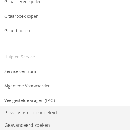
Gitaar leren spelen
Gitaarboek kopen
Geluid huren
Hulp en Service
Service centrum
Algemene Voorwaarden
Veelgestelde vragen (FAQ)
Privacy- en cookiebeleid
Geavanceerd zoeken