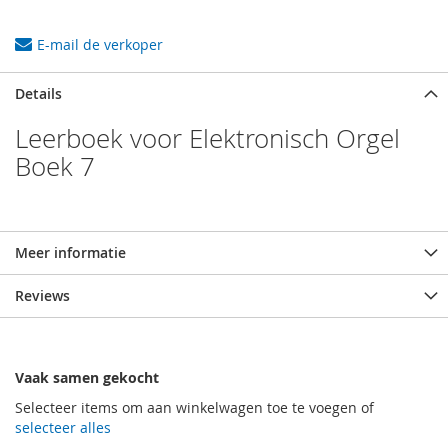
E-mail de verkoper
Details
Leerboek voor Elektronisch Orgel
Boek 7
Meer informatie
Reviews
Vaak samen gekocht
Selecteer items om aan winkelwagen toe te voegen of
selecteer alles