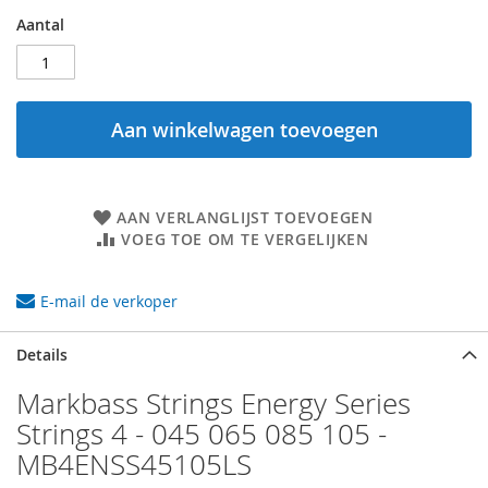
Aantal
Aan winkelwagen toevoegen
AAN VERLANGLIJST TOEVOEGEN
VOEG TOE OM TE VERGELIJKEN
E-mail de verkoper
Details
Markbass Strings Energy Series
Strings 4 - 045 065 085 105 -
MB4ENSS45105LS