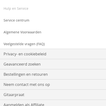
Hulp en Service
Service centrum
Algemene Voorwaarden
Veelgestelde vragen (FAQ)
Privacy- en cookiebeleid
Geavanceerd zoeken
Bestellingen en retouren
Neem contact met ons op
Gitaarpraat
Aanmelden als Affiliate