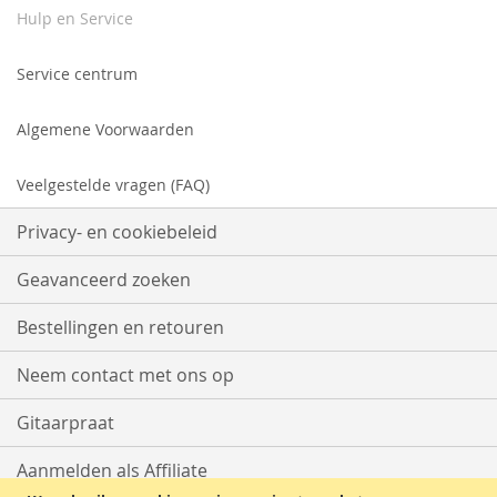
Hulp en Service
Service centrum
Algemene Voorwaarden
Veelgestelde vragen (FAQ)
Privacy- en cookiebeleid
Geavanceerd zoeken
Bestellingen en retouren
Neem contact met ons op
Gitaarpraat
Aanmelden als Affiliate