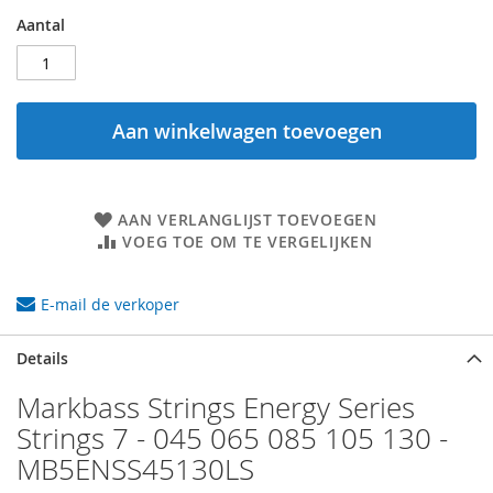
Aantal
Aan winkelwagen toevoegen
AAN VERLANGLIJST TOEVOEGEN
VOEG TOE OM TE VERGELIJKEN
E-mail de verkoper
Details
Markbass Strings Energy Series
Strings 7 - 045 065 085 105 130 -
MB5ENSS45130LS