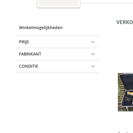
VERKO
Winkelmogelijkheden
PRIJS
FABRIKANT
CONDITIE