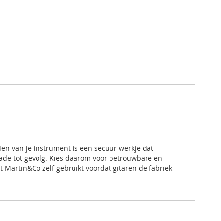
en van je instrument is een secuur werkje dat
hade tot gevolg. Kies daarom voor betrouwbare en
 Martin&Co zelf gebruikt voordat gitaren de fabriek