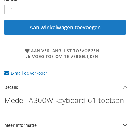
Aan winkelwagen toevoegen
AAN VERLANGLIJST TOEVOEGEN
VOEG TOE OM TE VERGELIJKEN
E-mail de verkoper
Details
Medeli A300W keyboard 61 toetsen
Meer informatie