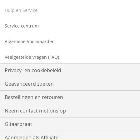
Hulp en Service
Service centrum
Algemene Voorwaarden
Veelgestelde vragen (FAQ)
Privacy- en cookiebeleid
Geavanceerd zoeken
Bestellingen en retouren
Neem contact met ons op
Gitaarpraat
Aanmelden als Affiliate