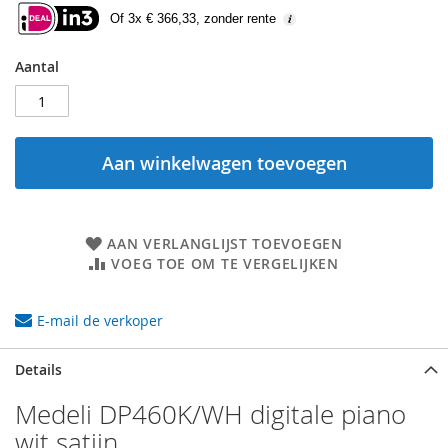
Of 3x € 366,33, zonder rente
Aantal
Aan winkelwagen toevoegen
AAN VERLANGLIJST TOEVOEGEN
VOEG TOE OM TE VERGELIJKEN
E-mail de verkoper
Details
Medeli DP460K/WH digitale piano
wit satijn