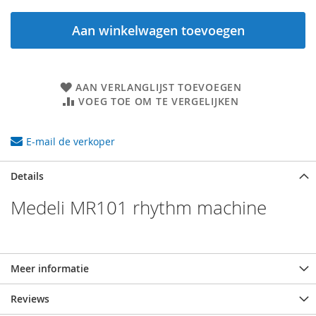
Aan winkelwagen toevoegen
AAN VERLANGLIJST TOEVOEGEN
VOEG TOE OM TE VERGELIJKEN
E-mail de verkoper
Details
Medeli MR101 rhythm machine
Meer informatie
Reviews