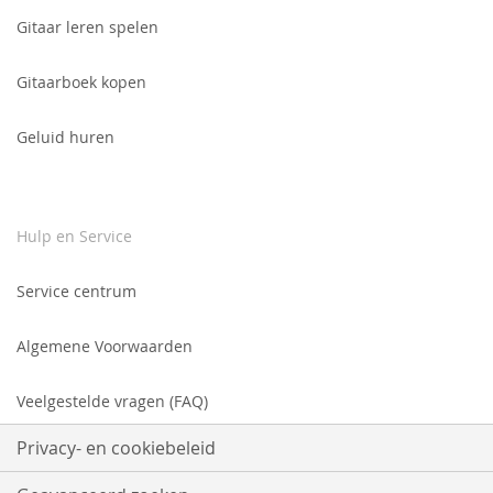
Gitaar leren spelen
Gitaarboek kopen
Geluid huren
Hulp en Service
Service centrum
Algemene Voorwaarden
Veelgestelde vragen (FAQ)
Privacy- en cookiebeleid