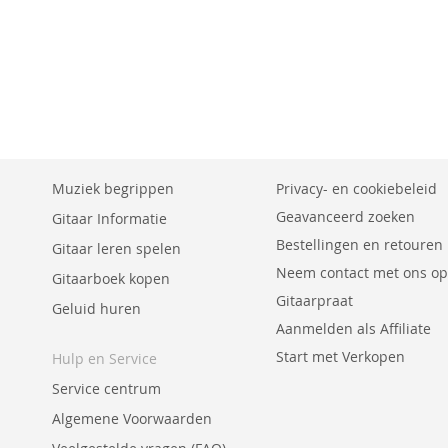
Muziek begrippen
Privacy- en cookiebeleid
Geavanceerd zoeken
Gitaar Informatie
Bestellingen en retouren
Gitaar leren spelen
Neem contact met ons op
Gitaarboek kopen
Gitaarpraat
Geluid huren
Aanmelden als Affiliate
Start met Verkopen
Hulp en Service
Service centrum
Algemene Voorwaarden