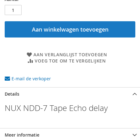
Aan winkelwagen toevoegen
AAN VERLANGLIJST TOEVOEGEN
VOEG TOE OM TE VERGELIJKEN
E-mail de verkoper
Details
NUX NDD-7 Tape Echo delay
Meer informatie