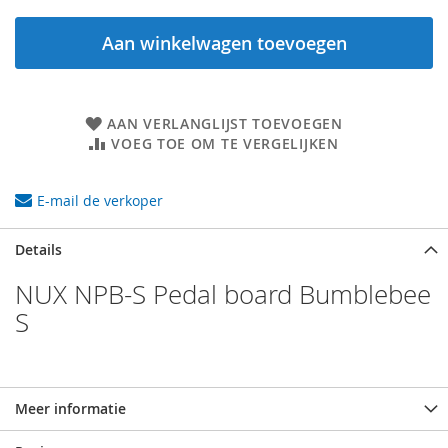
Aan winkelwagen toevoegen
AAN VERLANGLIJST TOEVOEGEN
VOEG TOE OM TE VERGELIJKEN
E-mail de verkoper
Details
NUX NPB-S Pedal board Bumblebee
S
Meer informatie