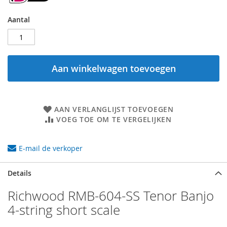
Aantal
Aan winkelwagen toevoegen
AAN VERLANGLIJST TOEVOEGEN
VOEG TOE OM TE VERGELIJKEN
E-mail de verkoper
Details
Richwood RMB-604-SS Tenor Banjo
4-string short scale