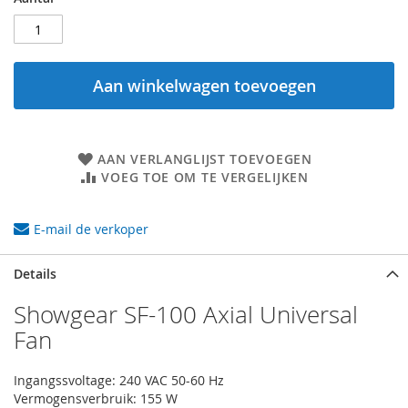
Aan winkelwagen toevoegen
AAN VERLANGLIJST TOEVOEGEN
VOEG TOE OM TE VERGELIJKEN
E-mail de verkoper
Details
Showgear SF-100 Axial Universal
Fan
Ingangssvoltage: 240 VAC 50-60 Hz
Vermogensverbruik: 155 W