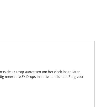
n is de FX Drop aanzetten om het doek los te laten.
ig meerdere FX Drops in serie aansluiten. Zorg voor