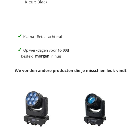
Kleur: Black
✓
Klarna - Betaal achteraf
✓
Op werkdagen voor
16.00u
besteld,
morgen
in huis
We vonden andere producten die je misschien leuk vindt