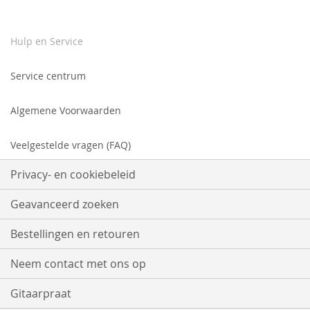
Hulp en Service
Service centrum
Algemene Voorwaarden
Veelgestelde vragen (FAQ)
Privacy- en cookiebeleid
Geavanceerd zoeken
Bestellingen en retouren
Neem contact met ons op
Gitaarpraat