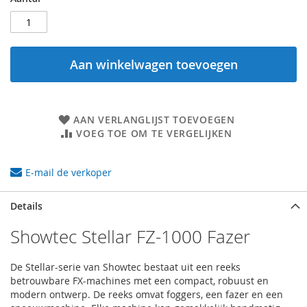
Aan winkelwagen toevoegen
AAN VERLANGLIJST TOEVOEGEN
VOEG TOE OM TE VERGELIJKEN
E-mail de verkoper
Details
Showtec Stellar FZ-1000 Fazer
De Stellar-serie van Showtec bestaat uit een reeks
betrouwbare FX-machines met een compact, robuust en
modern ontwerp. De reeks omvat foggers, een fazer en een