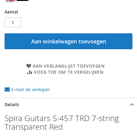
Aantal
Aan winkelwagen toevoegen
AAN VERLANGLIJST TOEVOEGEN
VOEG TOE OM TE VERGELIJKEN
E-mail de verkoper
Details
Spira Guitars S-457 TRD 7-string
Transparent Red