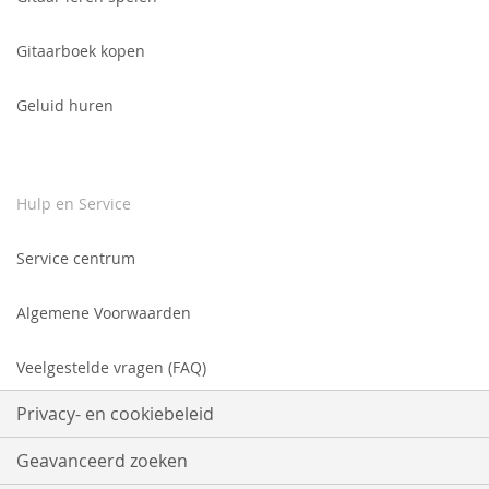
Gitaarboek kopen
Geluid huren
Hulp en Service
Service centrum
Algemene Voorwaarden
Veelgestelde vragen (FAQ)
Privacy- en cookiebeleid
Geavanceerd zoeken