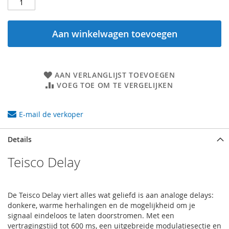
Aan winkelwagen toevoegen
AAN VERLANGLIJST TOEVOEGEN
VOEG TOE OM TE VERGELIJKEN
E-mail de verkoper
Details
Teisco Delay
De Teisco Delay viert alles wat geliefd is aan analoge delays:
donkere, warme herhalingen en de mogelijkheid om je
signaal eindeloos te laten doorstromen. Met een
vertragingstijd tot 600 ms, een uitgebreide modulatiesectie en