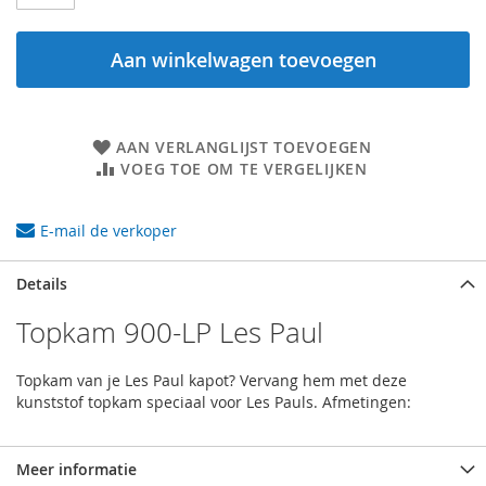
Aan winkelwagen toevoegen
AAN VERLANGLIJST TOEVOEGEN
VOEG TOE OM TE VERGELIJKEN
E-mail de verkoper
Details
Topkam 900-LP Les Paul
Topkam van je Les Paul kapot? Vervang hem met deze
kunststof topkam speciaal voor Les Pauls. Afmetingen:
Meer informatie