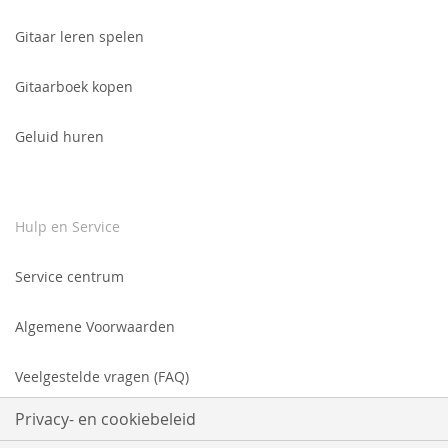
Gitaar leren spelen
Gitaarboek kopen
Geluid huren
Hulp en Service
Service centrum
Algemene Voorwaarden
Veelgestelde vragen (FAQ)
Privacy- en cookiebeleid