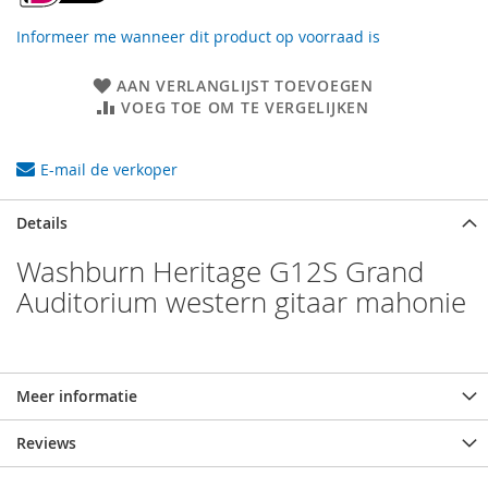
Informeer me wanneer dit product op voorraad is
AAN VERLANGLIJST TOEVOEGEN
VOEG TOE OM TE VERGELIJKEN
E-mail de verkoper
Details
Washburn Heritage G12S Grand
Auditorium western gitaar mahonie
Meer informatie
Reviews