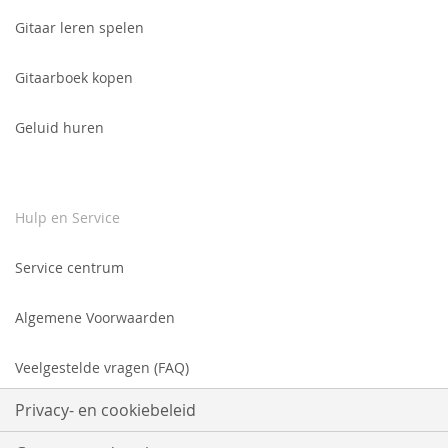
Gitaar leren spelen
Gitaarboek kopen
Geluid huren
Hulp en Service
Service centrum
Algemene Voorwaarden
Veelgestelde vragen (FAQ)
Privacy- en cookiebeleid