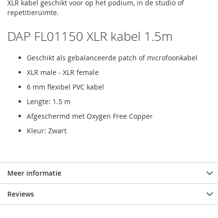
XLR kabel geschikt voor op het podium, in de studio of
repetitieruimte.
DAP FL01150 XLR kabel 1.5m
Geschikt als gebalanceerde patch of microfoonkabel
XLR male - XLR female
6 mm flexibel PVC kabel
Lengte: 1.5 m
Afgeschermd met Oxygen Free Copper
Kleur: Zwart
Meer informatie
Reviews