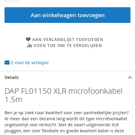
Aan winkelwagen toevoegen
AAN VERLANGLIJST TOEVOEGEN
VOEG TOE OM TE VERGELIJKEN
E-mail de verkoper
Details
DAP FL01150 XLR microfoonkabel
1.5m
Ben je op zoek naar kwaliteit voor zeer aantrekkelijke prijzen?
Al meer dan een decenia lang wordt dit type microfoonkabel
ongelovelijk veel verkocht. Met de zwart uitgevoerde XLR
pluggen, een zeer flexibele en goede kwaliteit kabel is deze