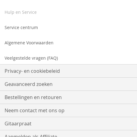
Hulp en Service
Service centrum
Algemene Voorwaarden
Veelgestelde vragen (FAQ)
Privacy- en cookiebeleid
Geavanceerd zoeken
Bestellingen en retouren
Neem contact met ons op
Gitaarpraat
Aanmelden als Affiliate