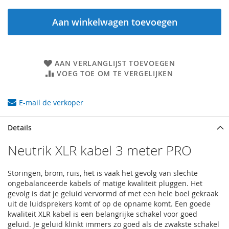
Aan winkelwagen toevoegen
AAN VERLANGLIJST TOEVOEGEN
VOEG TOE OM TE VERGELIJKEN
E-mail de verkoper
Details
Neutrik XLR kabel 3 meter PRO
Storingen, brom, ruis, het is vaak het gevolg van slechte
ongebalanceerde kabels of matige kwaliteit pluggen. Het
gevolg is dat je geluid vervormd of met een hele boel gekraak
uit de luidsprekers komt of op de opname komt. Een goede
kwaliteit XLR kabel is een belangrijke schakel voor goed
geluid. Je geluid klinkt immers zo goed als de zwakste schakel