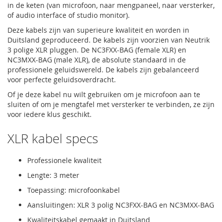
in de keten (van microfoon, naar mengpaneel, naar versterker,
of audio interface of studio monitor).
Deze kabels zijn van superieure kwaliteit en worden in
Duitsland geproduceerd. De kabels zijn voorzien van Neutrik
3 polige XLR pluggen. De NC3FXX-BAG (female XLR) en
NC3MXX-BAG (male XLR), de absolute standaard in de
professionele geluidswereld. De kabels zijn gebalanceerd
voor perfecte geluidsoverdracht.
Of je deze kabel nu wilt gebruiken om je microfoon aan te
sluiten of om je mengtafel met versterker te verbinden, ze zijn
voor iedere klus geschikt.
XLR kabel specs
Professionele kwaliteit
Lengte: 3 meter
Toepassing: microfoonkabel
Aansluitingen: XLR 3 polig NC3FXX-BAG en NC3MXX-BAG
Kwaliteitskabel gemaakt in Duitsland