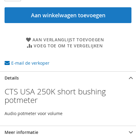
Aan winkelwagen toevoegen
AAN VERLANGLIJST TOEVOEGEN
VOEG TOE OM TE VERGELIJKEN
E-mail de verkoper
Details
CTS USA 250K short bushing
potmeter
Audio potmeter voor volume
Meer informatie