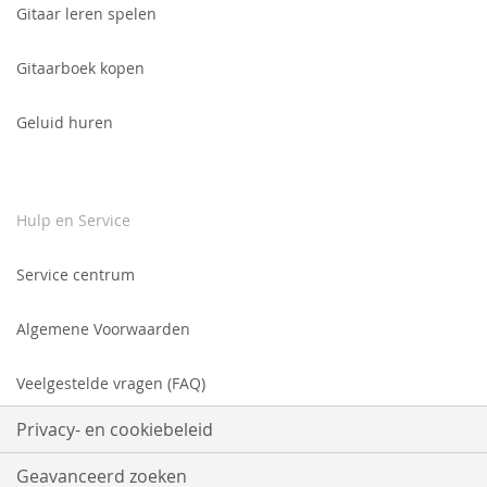
Gitaar leren spelen
Gitaarboek kopen
Geluid huren
Hulp en Service
Service centrum
Algemene Voorwaarden
Veelgestelde vragen (FAQ)
Privacy- en cookiebeleid
Geavanceerd zoeken