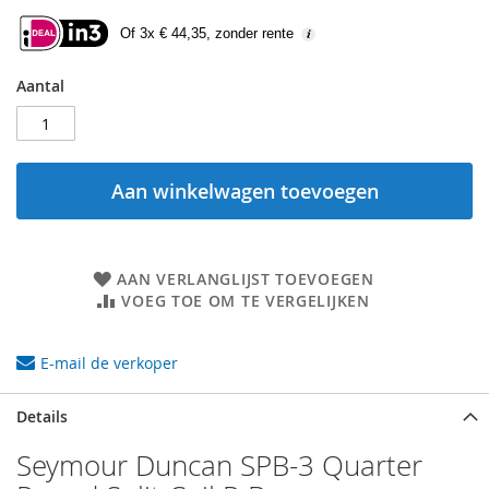
Of 3x € 44,35, zonder rente
Aantal
Aan winkelwagen toevoegen
AAN VERLANGLIJST TOEVOEGEN
VOEG TOE OM TE VERGELIJKEN
E-mail de verkoper
Details
Seymour Duncan SPB-3 Quarter