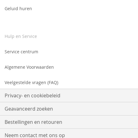
Geluid huren
Hulp en Service
Service centrum
Algemene Voorwaarden
Veelgestelde vragen (FAQ)
Privacy- en cookiebeleid
Geavanceerd zoeken
Bestellingen en retouren
Neem contact met ons op