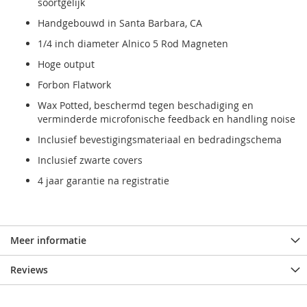
soortgelijk
Handgebouwd in Santa Barbara, CA
1/4 inch diameter Alnico 5 Rod Magneten
Hoge output
Forbon Flatwork
Wax Potted, beschermd tegen beschadiging en
verminderde microfonische feedback en handling noise
Inclusief bevestigingsmateriaal en bedradingschema
Inclusief zwarte covers
4 jaar garantie na registratie
Meer informatie
Reviews