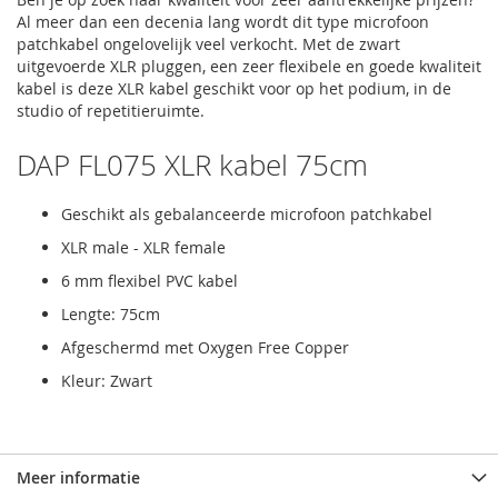
Al meer dan een decenia lang wordt dit type microfoon
patchkabel ongelovelijk veel verkocht. Met de zwart
uitgevoerde XLR pluggen, een zeer flexibele en goede kwaliteit
kabel is deze XLR kabel geschikt voor op het podium, in de
studio of repetitieruimte.
DAP FL075 XLR kabel 75cm
Geschikt als gebalanceerde microfoon patchkabel
XLR male - XLR female
6 mm flexibel PVC kabel
Lengte: 75cm
Afgeschermd met Oxygen Free Copper
Kleur: Zwart
Meer informatie