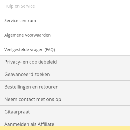
Hulp en Service
Service centrum
Algemene Voorwaarden
Veelgestelde vragen (FAQ)
Privacy- en cookiebeleid
Geavanceerd zoeken
Bestellingen en retouren
Neem contact met ons op
Gitaarpraat
Aanmelden als Affiliate