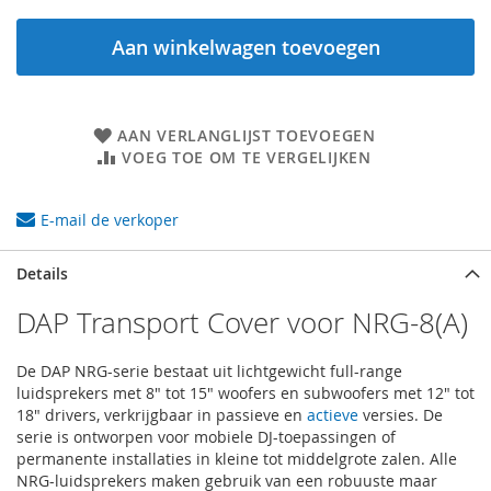
Aan winkelwagen toevoegen
AAN VERLANGLIJST TOEVOEGEN
VOEG TOE OM TE VERGELIJKEN
E-mail de verkoper
Details
DAP Transport Cover voor NRG-8(A)
De DAP NRG-serie bestaat uit lichtgewicht full-range
luidsprekers met 8" tot 15" woofers en subwoofers met 12" tot
18" drivers, verkrijgbaar in passieve en
actieve
versies. De
serie is ontworpen voor mobiele DJ-toepassingen of
permanente installaties in kleine tot middelgrote zalen. Alle
NRG-luidsprekers maken gebruik van een robuuste maar