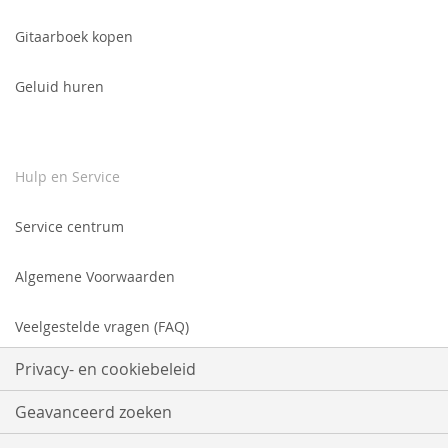
Gitaarboek kopen
Geluid huren
Hulp en Service
Service centrum
Algemene Voorwaarden
Veelgestelde vragen (FAQ)
Privacy- en cookiebeleid
Geavanceerd zoeken