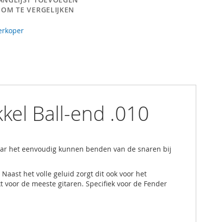
 OM TE VERGELIJKEN
erkoper
kel Ball-end .010
daar het eenvoudig kunnen benden van de snaren bij
Naast het volle geluid zorgt dit ook voor het
t voor de meeste gitaren. Specifiek voor de Fender