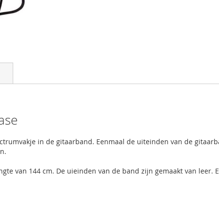
ase
trumvakje in de gitaarband. Eenmaal de uiteinden van de gitaarb
en.
engte van 144 cm. De uieinden van de band zijn gemaakt van leer.