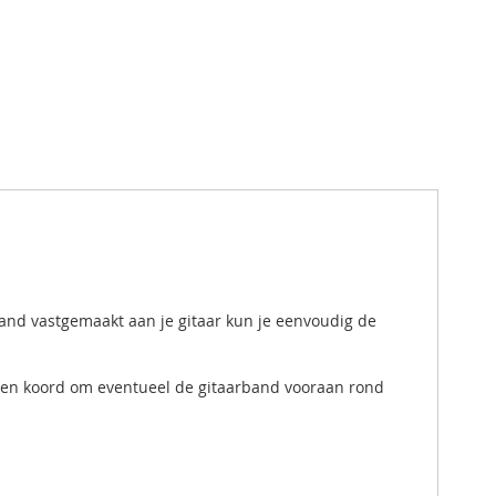
and vastgemaakt aan je gitaar kun je eenvoudig de
 Een koord om eventueel de gitaarband vooraan rond