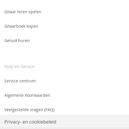
Gitaar leren spelen
Gitaarboek kopen
Geluid huren
Hulp en Service
Service centrum
Algemene Voorwaarden
Veelgestelde vragen (FAQ)
Privacy- en cookiebeleid