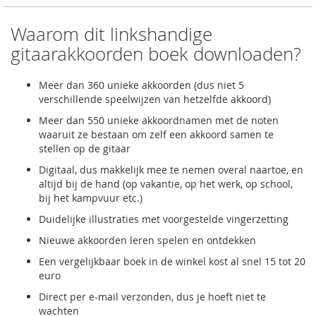
Waarom dit linkshandige
gitaarakkoorden boek downloaden?
Meer dan 360 unieke akkoorden (dus niet 5
verschillende speelwijzen van hetzelfde akkoord)
Meer dan 550 unieke akkoordnamen met de noten
waaruit ze bestaan om zelf een akkoord samen te
stellen op de gitaar
Digitaal, dus makkelijk mee te nemen overal naartoe, en
altijd bij de hand (op vakantie, op het werk, op school,
bij het kampvuur etc.)
Duidelijke illustraties met voorgestelde vingerzetting
Nieuwe akkoorden leren spelen en ontdekken
Een vergelijkbaar boek in de winkel kost al snel 15 tot 20
euro
Direct per e-mail verzonden, dus je hoeft niet te
wachten