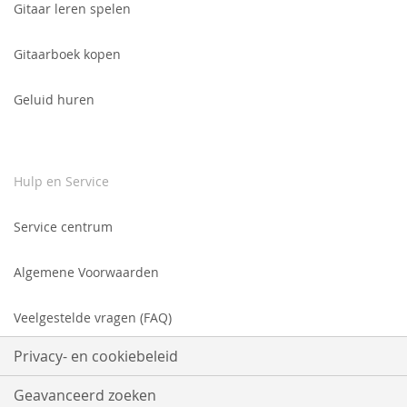
Gitaar leren spelen
Gitaarboek kopen
Geluid huren
Hulp en Service
Service centrum
Algemene Voorwaarden
Veelgestelde vragen (FAQ)
Privacy- en cookiebeleid
Geavanceerd zoeken