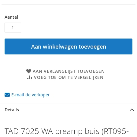
Aantal
Aan winkelwagen toevoegen
AAN VERLANGLIJST TOEVOEGEN
VOEG TOE OM TE VERGELIJKEN
E-mail de verkoper
Details
TAD 7025 WA preamp buis (RT095-