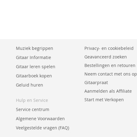
Muziek begrippen
Privacy- en cookiebeleid
Geavanceerd zoeken
Gitaar Informatie
Bestellingen en retouren
Gitaar leren spelen
Neem contact met ons op
Gitaarboek kopen
Gitaarpraat
Geluid huren
Aanmelden als Affiliate
Start met Verkopen
Hulp en Service
Service centrum
Algemene Voorwaarden
Veelgestelde vragen (FAQ)