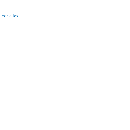
teer alles